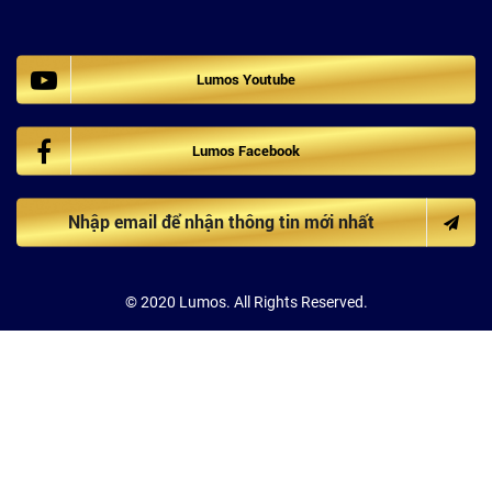
Lumos Youtube
Lumos Facebook
© 2020 Lumos. All Rights Reserved.