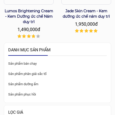
Lumos Brightening Cream
Jade Skin Cream - Kem
- Kem Dưỡng ức chế Nám
dưỡng ức chế nám duy trì
duy trì
1,950,000đ
1,490,000đ
DANH MỤC SẢN PHẨM
Sản phẩm bán chạy
Sản phẩm phân giải sắc tố
Sản phẩm dưỡng ẩm
Sản phẩm phục hồi
LỌC GIÁ