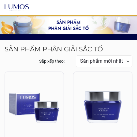
SẢN PHẨM PHÂN GIẢI SẮC TỐ
Sắp xếp theo: