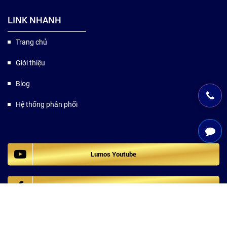
LINK NHANH
Trang chủ
Giới thiệu
Blog
Hệ thống phân phối
Lumos Youtube
Lumos Facebook