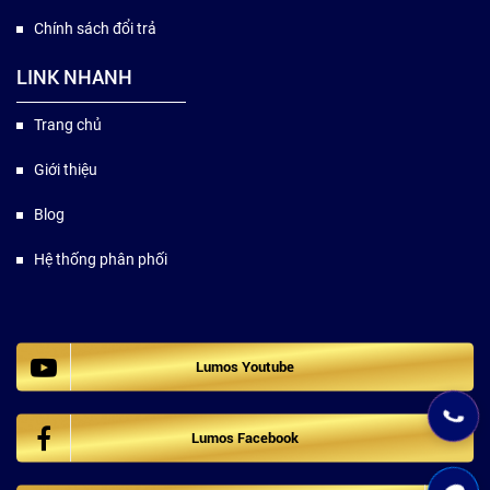
Chính sách đổi trả
LINK NHANH
Trang chủ
Giới thiệu
Blog
Hệ thống phân phối
Lumos Youtube
Lumos Facebook