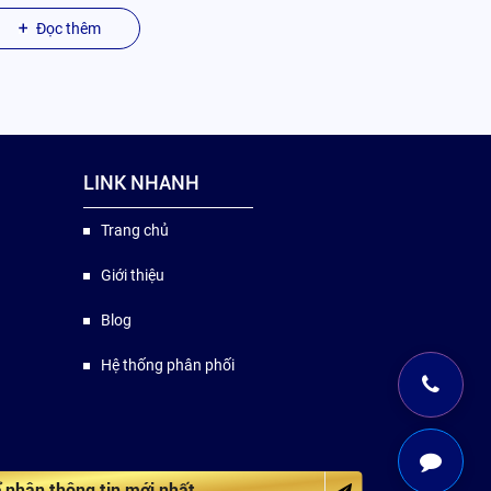
Đọc thêm
LINK NHANH
Trang chủ
Giới thiệu
Blog
Hệ thống phân phối