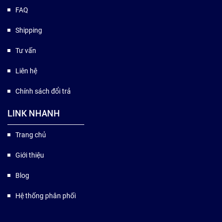
FAQ
Shipping
Tư vấn
Liên hệ
Chính sách đổi trả
LINK NHANH
Trang chủ
Giới thiệu
Blog
Hệ thống phân phối